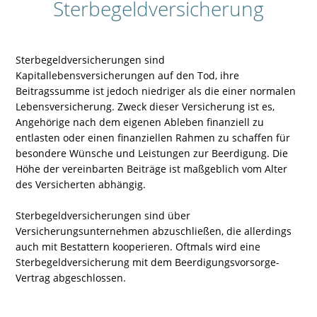
Sterbegeldversicherung
Sterbegeldversicherungen sind
Kapitallebensversicherungen auf den Tod, ihre
Beitragssumme ist jedoch niedriger als die einer normalen
Lebensversicherung. Zweck dieser Versicherung ist es,
Angehörige nach dem eigenen Ableben finanziell zu
entlasten oder einen finanziellen Rahmen zu schaffen für
besondere Wünsche und Leistungen zur Beerdigung. Die
Höhe der vereinbarten Beiträge ist maßgeblich vom Alter
des Versicherten abhängig.
Sterbegeldversicherungen sind über
Versicherungsunternehmen abzuschließen, die allerdings
auch mit Bestattern kooperieren. Oftmals wird eine
Sterbegeldversicherung mit dem Beerdigungsvorsorge-
Vertrag abgeschlossen.