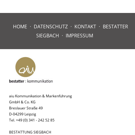
HOME
DATENSCHUTZ
KONTAKT
BESTATTER
SIEGBACH
IMPRESSUM
aiu Kommunikation & Markenführung
GmbH & Co. KG
Breslauer Straße 49
D-04299 Leipzig
Tel. +49 (0) 341 - 242 52 85
BESTATTUNG SIEGBACH