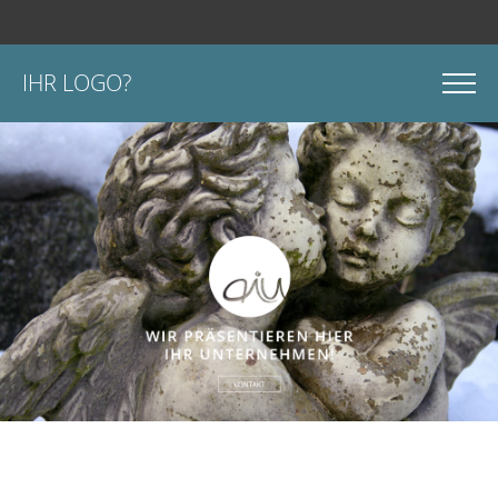
IHR LOGO?